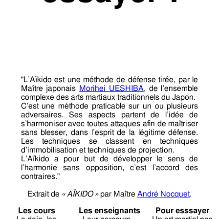
"L’Aïkido est une méthode de défense tirée, par le
Maître japonais
Morihei UESHIBA
, de l’ensemble
complexe des arts martiaux traditionnels du Japon.
C’est une méthode praticable sur un ou plusieurs
adversaires. Ses aspects partent de l’idée de
s’harmoniser avec toutes attaques afin de maîtriser
sans blesser, dans l’esprit de la légitime défense.
Les techniques se classent en techniques
d’immobilisation et techniques de projection.
L’Aïkido a pour but de développer le sens de
l’harmonie sans opposition, c’est l’accord des
contraires."
Extrait de
« AÏKIDO »
par Maître
André Nocquet
.
Les cours
Les enseignants
Pour esssayer